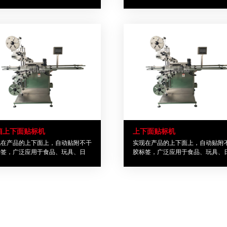
行业。
率高、位置准确、质量好、稳定性
箱上下面贴标机
上下面贴标机
现在产品的上下面上，自动贴附不干
实现在产品的上下面上，自动贴附
标签，广泛应用于食品、玩具、日
胶标签，广泛应用于食品、玩具、
、电子、医药、五金、塑胶等行业
化、电子、医药、五金、塑胶等行