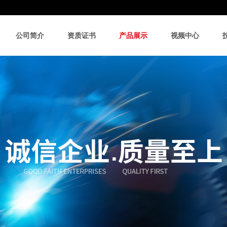
公司简介
资质证书
产品展示
视频中心