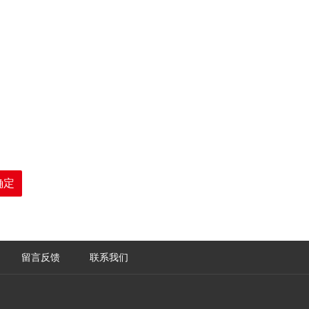
留言反馈
联系我们