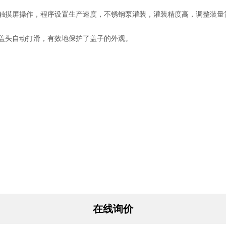
触摸屏操作，程序设置生产速度，不锈钢泵灌装，灌装精度高，调整装量
盖头自动打滑，有效地保护了盖子的外观。
在线询价