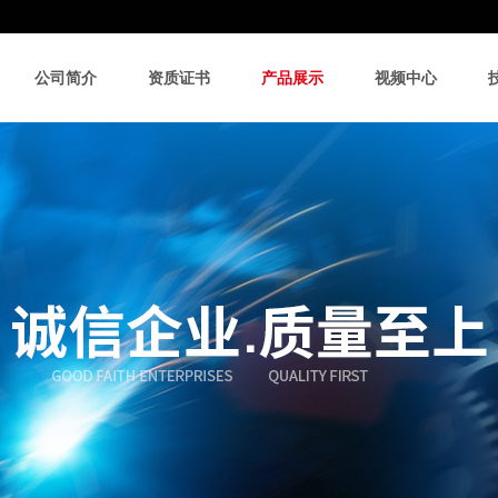
公司简介
资质证书
产品展示
视频中心