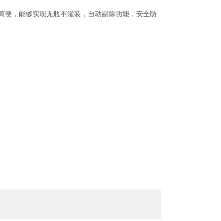
简便，能够实现无瓶不灌装，自动剔除功能，安全防