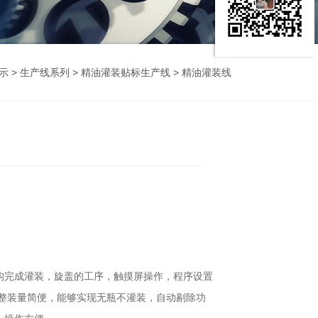
示
>
生产线系列
>
精油灌装贴标生产线
> 精油灌装线
构完成灌装，旋盖的工序，触摸屏操作，程序设置
调整装量简便，能够实现无瓶不灌装，自动剔除功