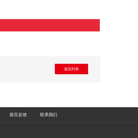
返回列表
留言反馈
联系我们