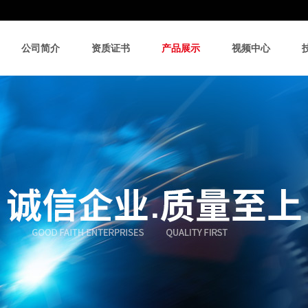
公司简介
资质证书
产品展示
视频中心