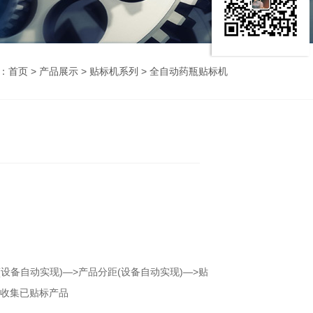
：
首页
>
产品展示
>
贴标机系列
> 全自动药瓶贴标机
(设备自动实现)—>产品分距(设备自动实现)—>贴
>收集已贴标产品