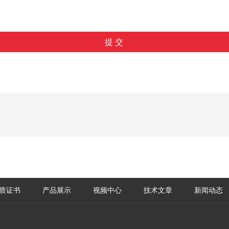
质证书
产品展示
视频中心
技术文章
新闻动态