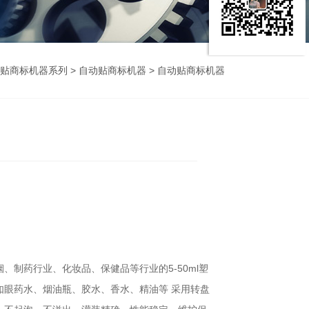
贴商标机器系列
>
自动贴商标机器
> 自动贴商标机器
、制药行业、化妆品、保健品等行业的5-50ml塑
如眼药水、烟油瓶、胶水、香水、精油等 采用转盘