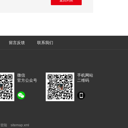
返回列表
留言反馈
联系我们
微信
手机网站
官方公众号
二维码
理登陆
sitemap.xml