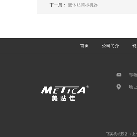
下一篇：
液体贴商标机器
首页
公司简介
资
邮
地
宿美机械设备（上海）有