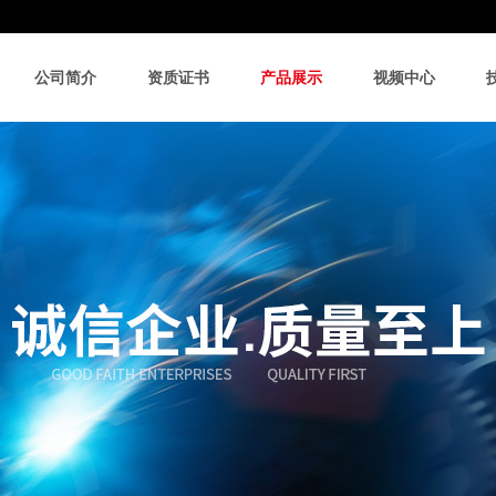
公司简介
资质证书
产品展示
视频中心