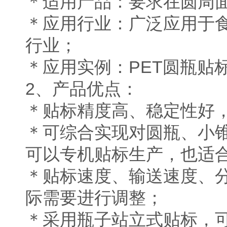
＊适用产品：要求在圆周
＊应用行业：广泛应用于
行业；
＊应用实例：PET圆瓶贴
2、产品优点：
＊贴标精度高、稳定性好
＊可综合实现对圆瓶、小
可以专机贴标生产，也适
＊贴标速度、输送速度、
际需要进行调整；
＊采用瓶子站立式贴标，