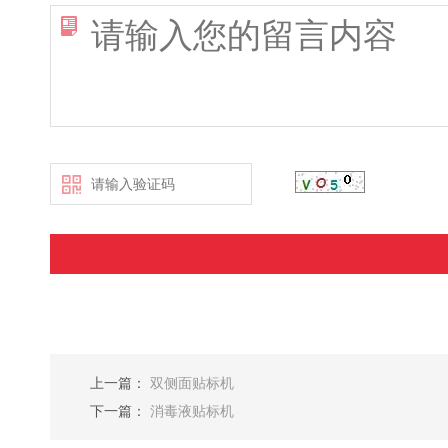
上一篇：
双侧面贴标机
下一篇：
消毒液贴标机