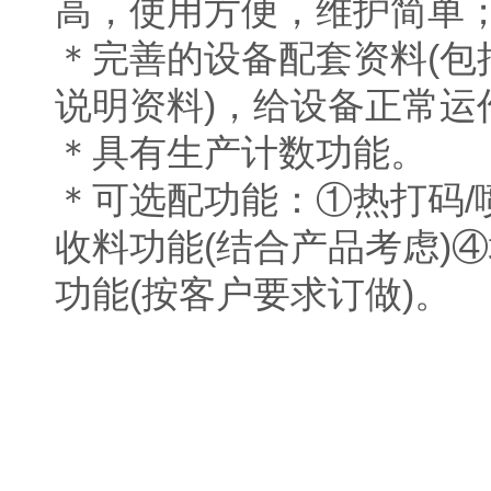
高，使用方便，维护简单
＊完善的设备配套资料(
说明资料)，给设备正常运
＊具有生产计数功能。
＊可选配功能：①热打码/
收料功能(结合产品考虑)
功能(按客户要求订做)。