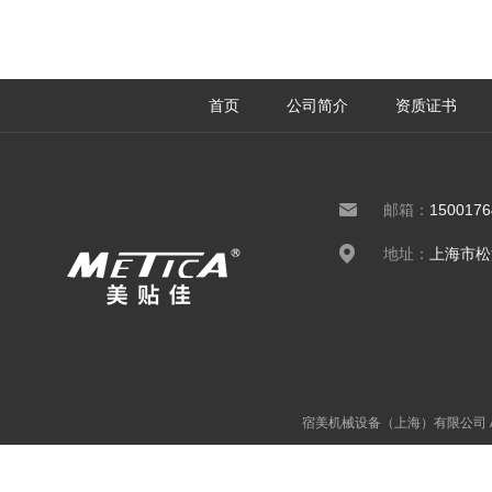
首页
公司简介
资质证书
邮箱：
150017
地址：
上海市松
宿美机械设备（上海）有限公司 All 