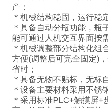
产；
＊机械结构稳固，运行稳
＊具备自动分瓶功能，瓶
能可通过人机交互界面按
＊机械调整部分结构化组
方便(调整后可完全固定)
省时；
＊具备无物不贴标，无标
＊设备主要材料采用不锈
＊采用标准PLC+触摸屏